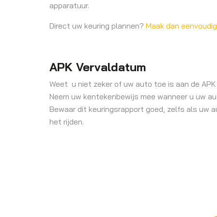
apparatuur.
Direct uw keuring plannen?
Maak dan eenvoudig 
APK Vervaldatum
Weet u niet zeker of uw auto toe is aan de APK
Neem uw kentekenbewijs mee wanneer u uw auto 
Bewaar dit keuringsrapport goed, zelfs als uw a
het rijden.