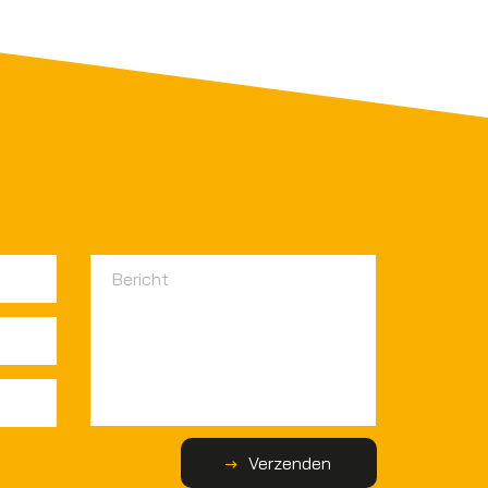
Verzenden