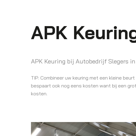
APK Keurin
APK Keuring bij Autobedrijf Slegers in
TIP: Combineer uw keuring met een kleine beurt o
bespaart ook nog eens kosten want bij een grote
kosten.